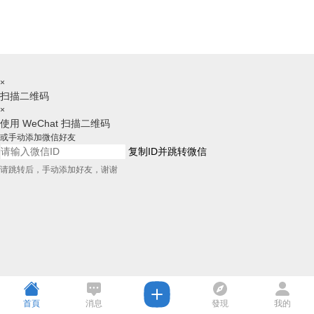
×
扫描二维码
×
使用 WeChat 扫描二维码
或手动添加微信好友
复制ID并跳转微信
请跳转后，手动添加好友，谢谢
首頁
消息
發現
我的